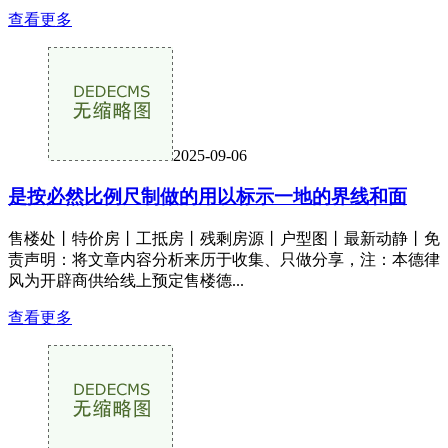
查看更多
2025-09-06
是按必然比例尺制做的用以标示一地的界线和面
售楼处丨特价房丨工抵房丨残剩房源丨户型图丨最新动静丨免
责声明：将文章内容分析来历于收集、只做分享，注：本德律
风为开辟商供给线上预定售楼德...
查看更多