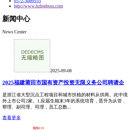
0572-3089555
http://www.hzbigboss.com
新闻中心
News Center
2025-09-08
2025福建莆田市国有资产投资无限义务公司聘请企
是浙江省大型沉点工程项目和城市扶植的材料从供商。此中境
外上市公司2家。1.应届生颠末3年的系统培育，晋升为从管 、
帮理、副司理、司理，员工总数...
查看更多