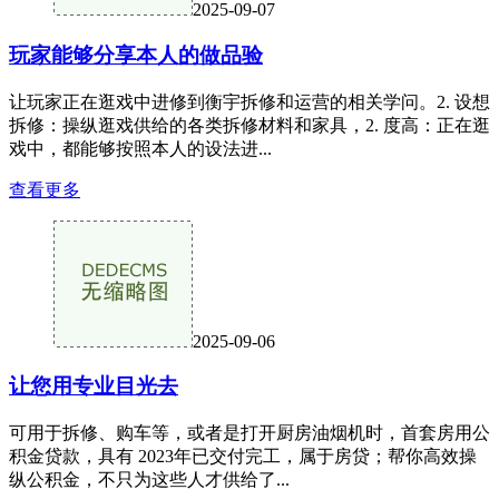
2025-09-07
玩家能够分享本人的做品验
让玩家正在逛戏中进修到衡宇拆修和运营的相关学问。2. 设想
拆修：操纵逛戏供给的各类拆修材料和家具，2. 度高：正在逛
戏中，都能够按照本人的设法进...
查看更多
2025-09-06
让您用专业目光去
可用于拆修、购车等，或者是打开厨房油烟机时，首套房用公
积金贷款，具有 2023年已交付完工，属于房贷；帮你高效操
纵公积金，不只为这些人才供给了...