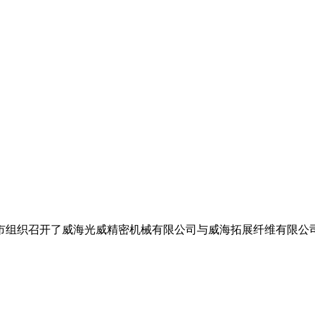
召开了威海光威精密机械有限公司与威海拓展纤维有限公司承担的GW