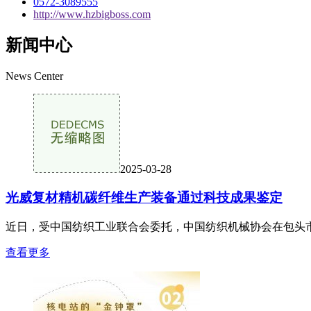
0572-3089555
http://www.hzbigboss.com
新闻中心
News Center
2025-03-28
光威复材精机碳纤维生产装备通过科技成果鉴定
近日，受中国纺织工业联合会委托，中国纺织机械协会在包头市组织
查看更多