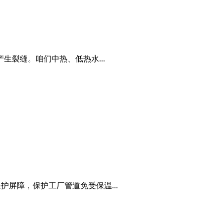
裂缝。咱们中热、低热水...
护屏障，保护工厂管道免受保温...