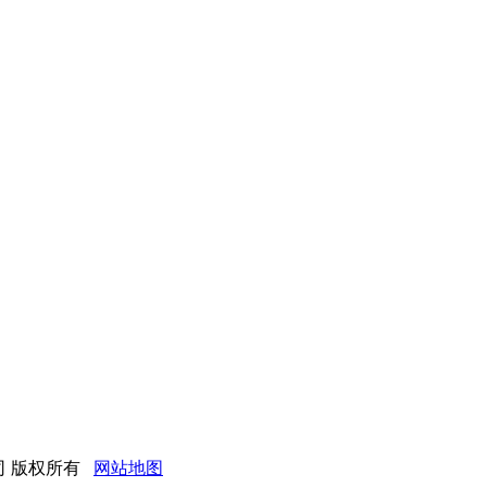
限公司 版权所有
网站地图