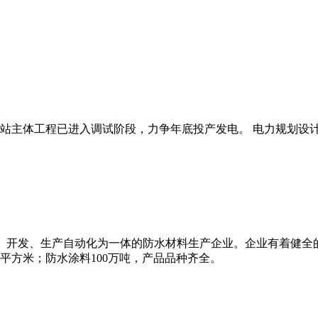
站主体工程已进入调试阶段，力争年底投产发电。 电力规划设计总
研、开发、生产自动化为一体的防水材料生产企业。企业有着健全
万平方米；防水涂料100万吨，产品品种齐全。