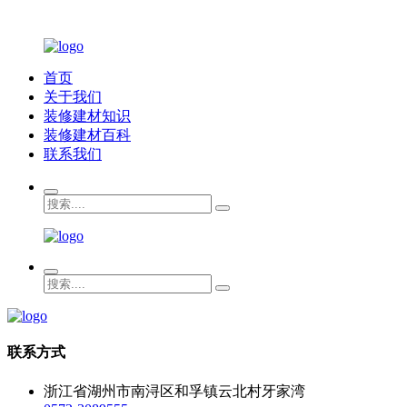
首页
关于我们
装修建材知识
装修建材百科
联系我们
联系方式
浙江省湖州市南浔区和孚镇云北村牙家湾